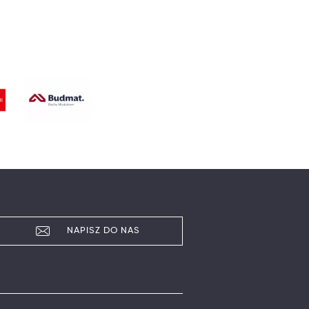
NAPISZ DO NAS